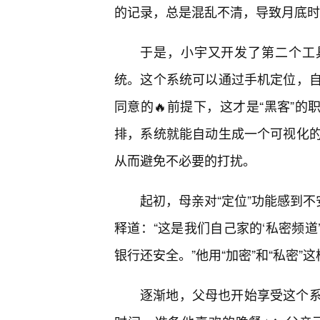
的记录，总是混乱不清，导致月底时
于是，小宇又开发了第二个工具
统。这个系统可以通过手机定位，
同意的🔥前提下，这才是“黑客”的
排，系统就能自动生成一个可视化
从而避免不必要的打扰。
起初，母亲对“定位”功能感到不
释道：“这是我们自己家的‘私密频
银行还安全。”他用“加密”和“私密
逐渐地，父母也开始享受这个