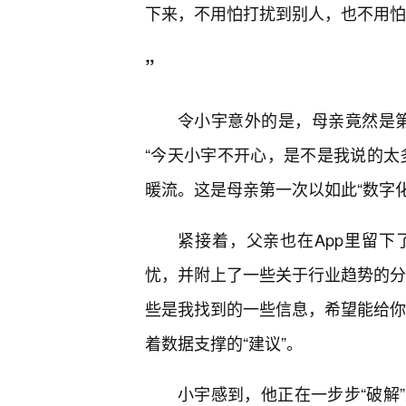
下来，不用怕打扰到别人，也不用怕
”
令小宇意外的是，母亲竟然是第
“今天小宇不开心，是不是我说的太
暖流。这是母亲第一次以如此“数字
紧接着，父亲也在App里留下
忧，并附上了一些关于行业趋势的分
些是我找到的一些信息，希望能给你
着数据支撑的“建议”。
小宇感到，他正在一步步“破解