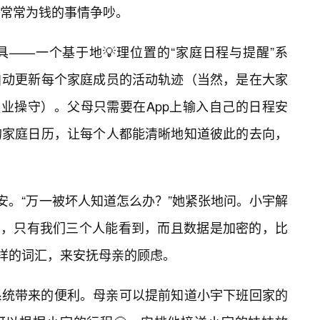
常常为钱的事情争吵。
——一个基于地💡理位置的“家庭日程与提醒”系
自动更新每个家庭成员的活动轨迹（当然，是在大家
职业操守）。父母只需要在App上输入自己的日程安
的家庭日历，让每个人都能清晰地知道彼此的去向，
安。“万一被坏人知道怎么办？”她紧张地问。小宇解
道’，只有我们三个人能看到，而且数据是加密的，比
”这样的词汇，来安抚母亲的顾虑。
系统带来的便利。母亲可以提前知道小宇下班回家的