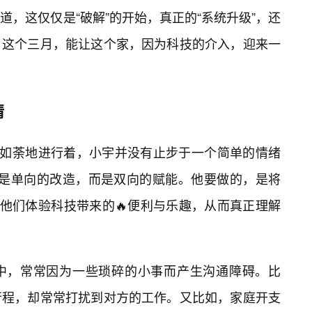
，这仅仅是“破解”的开始，真正的“系统升级”，还
，这个三月，能让这个家，因为科技的介入，迎来一
情
如火如荼地进行着，小宇并没有止步于一个简单的情绪
”不是单向的改造，而是双向的赋能。他要做的，是将
让他们体验科技带来的🔥便利与乐趣，从而真正理解
活中，常常因为一些琐碎的小事而产生沟通障碍。比
行程，却常常打扰到对方的工作。又比如，家庭开支