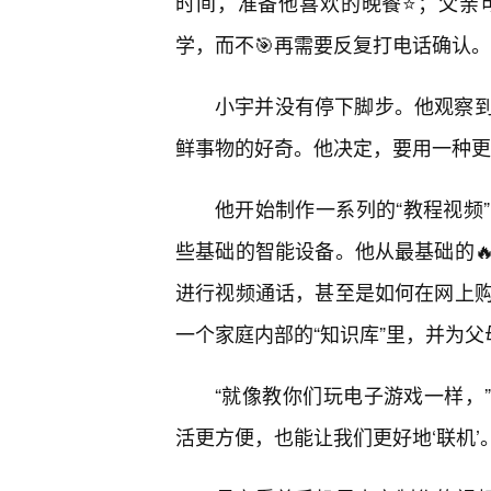
时间，准备他喜欢的晚餐⭐；父亲
学，而不🎯再需要反复打电话确认
小宇并没有停下脚步。他观察
鲜事物的好奇。他决定，要用一种更
他开始制作一系列的“教程视频
些基础的智能设备。他从最基础的
进行视频通话，甚至是如何在网上购
一个家庭内部的“知识库”里，并为
“就像教你们玩电子游戏一样，”
活更方便，也能让我们更好地‘联机’。