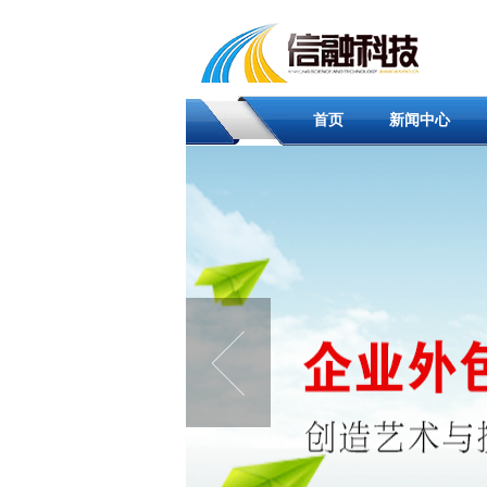
首页
新闻中心