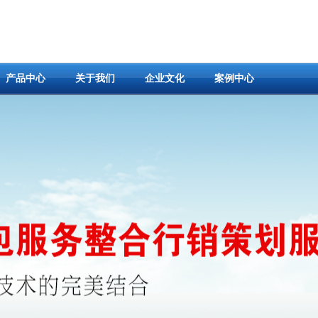
产品中心
关于我们
企业文化
案例中心