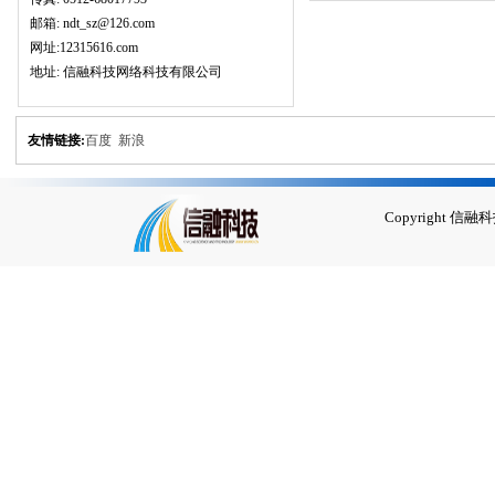
邮箱: ndt_sz@126.com
网址:12315616.com
地址: 信融科技网络科技有限公司
友情链接:
百度
新浪
Copyrigh