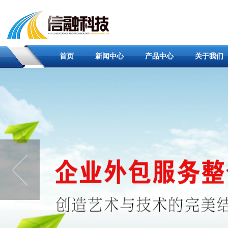
首页
新闻中心
产品中心
关于我们