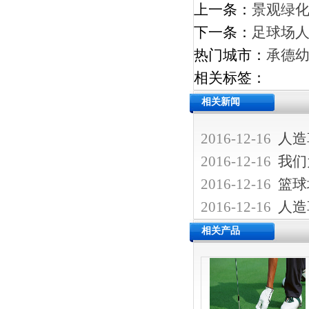
上一条：
景观绿
下一条：
足球场
热门城市：
承德
相关标签：
相关新闻
2016-12-16
人造
2016-12-16
我们
2016-12-16
篮球
2016-12-16
人造
相关产品