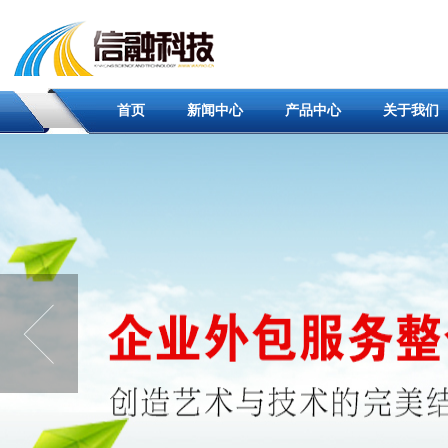
首页
新闻中心
产品中心
关于我们